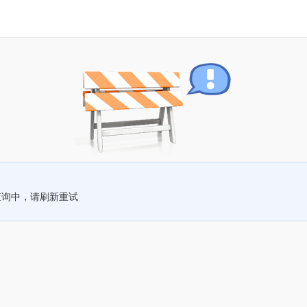
查询中，请刷新重试