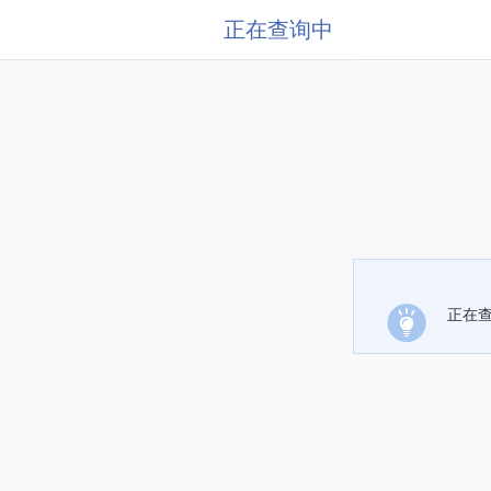
正在查询中
正在