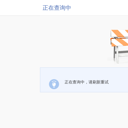
正在查询中
正在查询中，请刷新重试