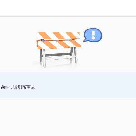
查询中，请刷新重试