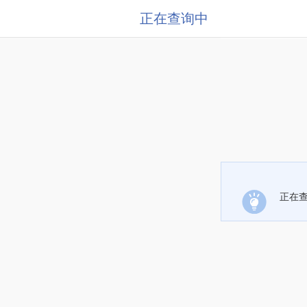
正在查询中
正在