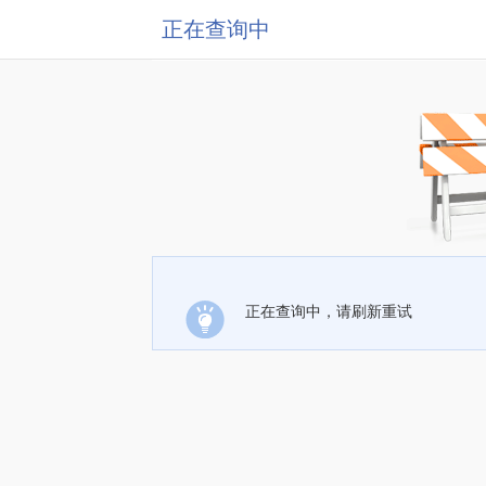
正在查询中
正在查询中，请刷新重试