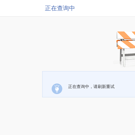
正在查询中
正在查询中，请刷新重试